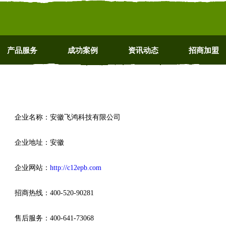
产品服务
成功案例
资讯动态
招商加盟
企业名称：安徽飞鸿科技有限公司
企业地址：安徽
企业网站：
http://c12epb.com
招商热线：400-520-90281
售后服务：400-641-73068