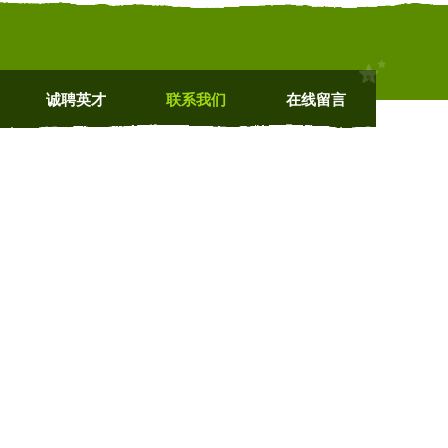
诚聘英才
联系我们
在线留言