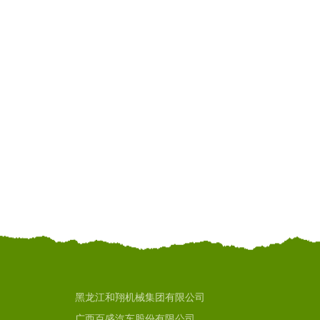
黑龙江和翔机械集团有限公司
广西百盛汽车股份有限公司