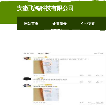
安徽飞鸿科技有限公司
网站首页
企业简介
企业文化